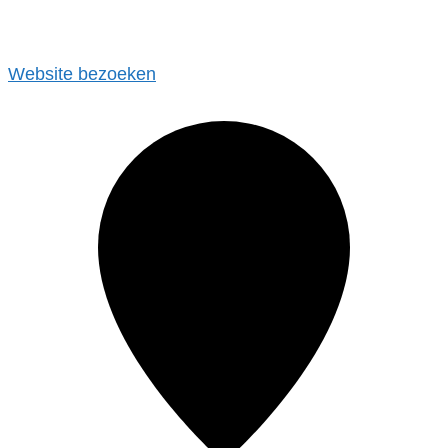
Website bezoeken