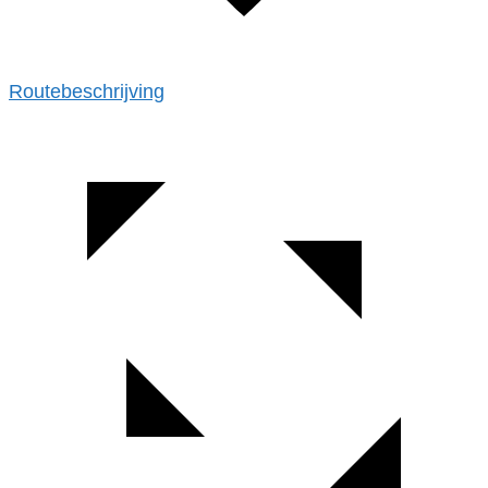
Routebeschrijving