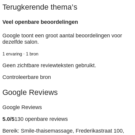
Terugkerende thema’s
Veel openbare beoordelingen
Google toont een groot aantal beoordelingen voor
dezelfde salon.
1 ervaring · 1 bron
Geen zichtbare reviewteksten gebruikt.
Controleerbare bron
Google Reviews
Google Reviews
5.0/5
130 openbare reviews
Bereik: Smile-thaisemassage, Frederikastraat 100,