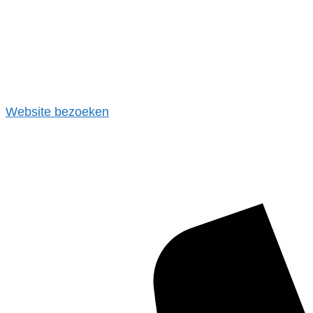
Website bezoeken