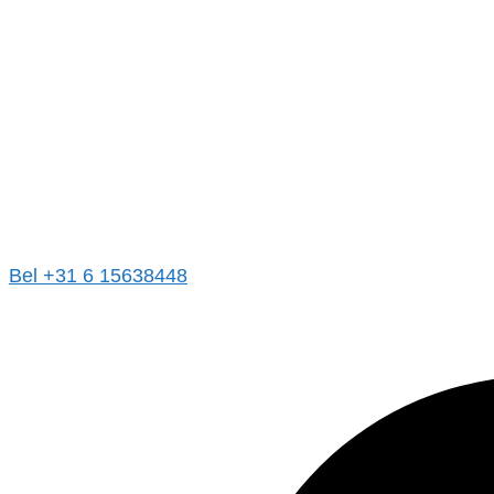
Bel +31 6 15638448