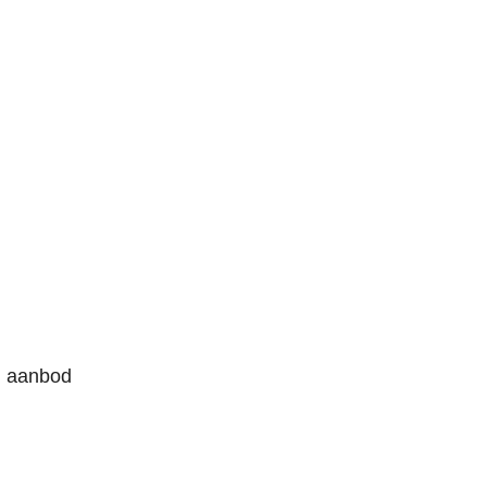
, aanbod