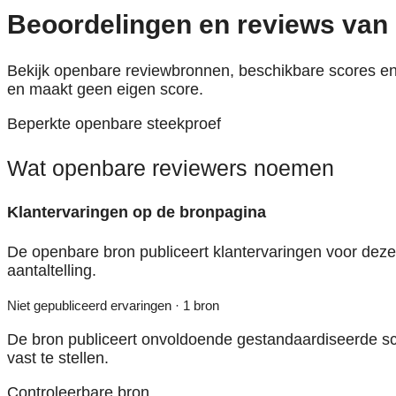
Beoordelingen en reviews van
Bekijk openbare reviewbronnen, beschikbare scores en
en maakt geen eigen score.
Beperkte openbare steekproef
Wat openbare reviewers noemen
Klantervaringen op de bronpagina
De openbare bron publiceert klantervaringen voor dezelf
aantaltelling.
Niet gepubliceerd ervaringen · 1 bron
De bron publiceert onvoldoende gestandaardiseerde sc
vast te stellen.
Controleerbare bron