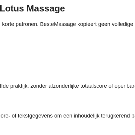
 Lotus Massage
 korte patronen. BesteMassage kopieert geen volledige
de praktijk, zonder afzonderlijke totaalscore of openbar
ore- of tekstgegevens om een inhoudelijk terugkerend p