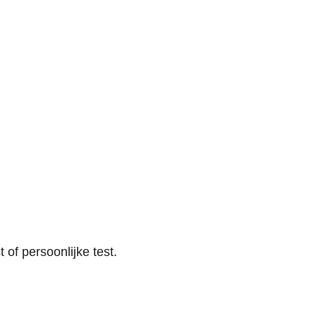
of persoonlijke test.