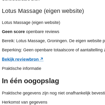
Lotus Massage (eigen website)
Lotus Massage (eigen website)
Geen score
openbare reviews
Bereik: Lotus Massage, Groningen. De eigen website pu
Beperking: Geen openbare totaalscore of aantaltelling 
Bekijk reviewbron ↗
Praktische informatie
In één oogopslag
Praktische gegevens zijn nog niet onafhankelijk bevest
Herkomst van gegevens