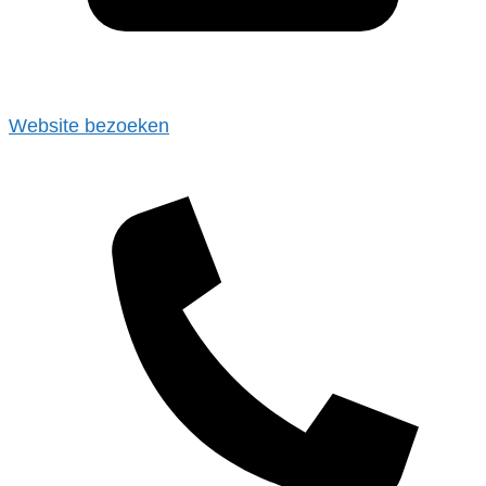
Website bezoeken