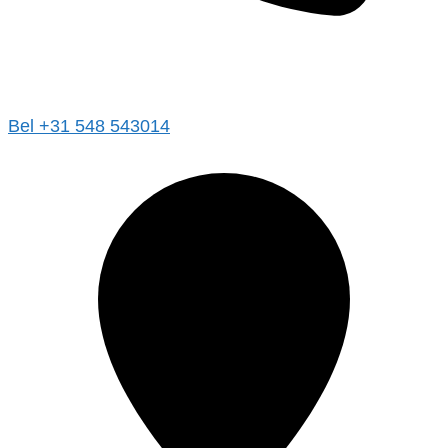
Bel +31 548 543014