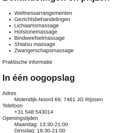
Wellnessarrangementen
Gezichtsbehandelingen
Lichaamsmassage
Hotstonemassage
Bindweefselmassage
Shiatsu massage
Zwangerschapsmassage
Praktische informatie
In één oogopslag
Adres
Molendijk-Noord 69, 7461 JG Rijssen
Telefoon
+31 548 543014
Openingstijden
Maandag: 13:30-21:00
Dinsdag: 18:30-21:00