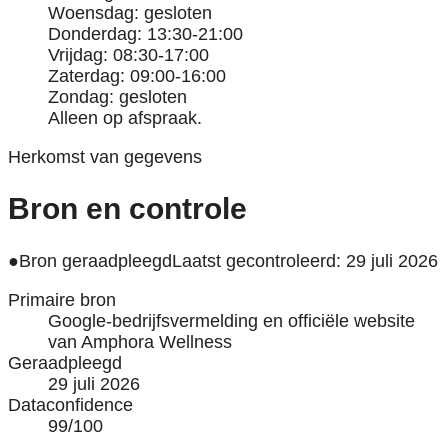
Woensdag: gesloten
Donderdag: 13:30-21:00
Vrijdag: 08:30-17:00
Zaterdag: 09:00-16:00
Zondag: gesloten
Alleen op afspraak.
Herkomst van gegevens
Bron en controle
●
Bron geraadpleegd
Laatst gecontroleerd: 29 juli 2026
Primaire bron
Google-bedrijfsvermelding en officiële website
van Amphora Wellness
Geraadpleegd
29 juli 2026
Dataconfidence
99/100