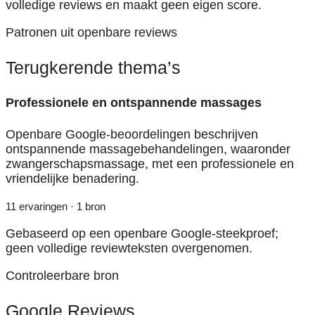
volledige reviews en maakt geen eigen score.
Patronen uit openbare reviews
Terugkerende thema’s
Professionele en ontspannende massages
Openbare Google-beoordelingen beschrijven
ontspannende massagebehandelingen, waaronder
zwangerschapsmassage, met een professionele en
vriendelijke benadering.
11 ervaringen · 1 bron
Gebaseerd op een openbare Google-steekproef;
geen volledige reviewteksten overgenomen.
Controleerbare bron
Google Reviews