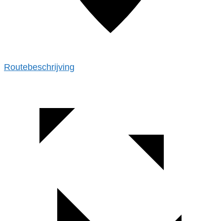
Routebeschrijving