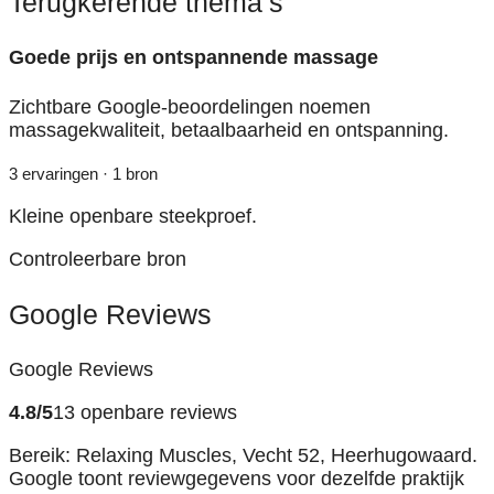
Terugkerende thema’s
Goede prijs en ontspannende massage
Zichtbare Google-beoordelingen noemen
massagekwaliteit, betaalbaarheid en ontspanning.
3 ervaringen · 1 bron
Kleine openbare steekproef.
Controleerbare bron
Google Reviews
Google Reviews
4.8/5
13 openbare reviews
Bereik: Relaxing Muscles, Vecht 52, Heerhugowaard.
Google toont reviewgegevens voor dezelfde praktijk