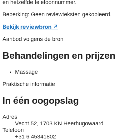
en hetzelfde telefoonnummer.
Beperking: Geen reviewteksten gekopieerd.
Bekijk reviewbron ↗
Aanbod volgens de bron
Behandelingen en prijzen
Massage
Praktische informatie
In één oogopslag
Adres
Vecht 52, 1703 KN Heerhugowaard
Telefoon
+31 6 45341802