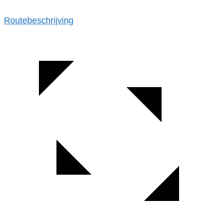
Routebeschrijving